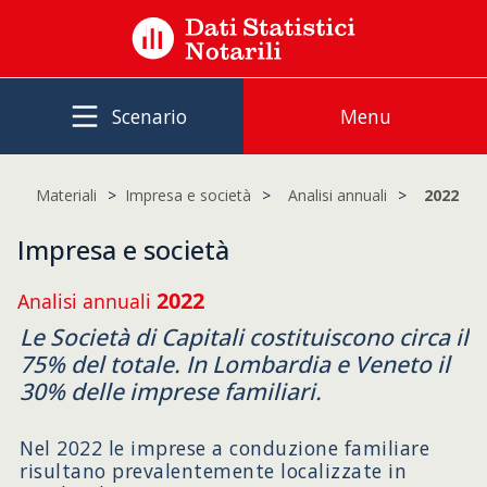
Scenario
Menu
Materiali
Impresa e società
Analisi annuali
2022
Impresa e società
2022
Analisi annuali
Le Società di Capitali costituiscono circa il
75% del totale. In Lombardia e Veneto il
30% delle imprese familiari.
Nel 2022 le imprese a conduzione familiare
risultano prevalentemente localizzate in