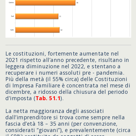
Le costituzioni, fortemente aumentate nel
2021 rispetto all’anno precedente, risultano in
leggera diminuzione nel 2022, e stentano a
recuperare i numeri assoluti pre - pandemia.
Più della metà (il 55% circa) delle Costituzioni
di Impresa Familiare è concentrata nel mese di
dicembre, a ridosso della chiusura del periodo
d’imposta (
Tab. 51.1
).
La netta maggioranza degli associati
dall’imprenditore si trova come sempre nella
fascia d’età 18 – 35 anni (per convenzione,
considerati “giovani”), e prevalentemente (circa