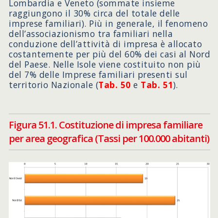
Lombardia e Veneto (sommate insieme
raggiungono il 30% circa del totale delle
imprese familiari). Più in generale, il fenomeno
dell’associazionismo tra familiari nella
conduzione dell’attività di impresa è allocato
costantemente per più del 60% dei casi al Nord
del Paese. Nelle Isole viene costituito non più
del 7% delle Imprese familiari presenti sul
territorio Nazionale (
Tab. 50
e
Tab. 51
).
Figura 51.1. Costituzione di impresa familiare
per area geografica (Tassi per 100.000 abitanti)