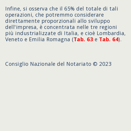
Infine, si osserva che il 65% del totale di tali
operazioni, che potremmo considerare
direttamente proporzionali allo sviluppo
dell'impresa, è concentrata nelle tre regioni
più industrializzate di Italia, e cioè Lombardia,
Veneto e Emilia Romagna (
Tab. 63
e
Tab. 64
).
Consiglio Nazionale del Notariato © 2023