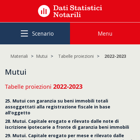
Scenario
Menu
Materiali
Mutui
Tabelle proiezioni
2022-2023
Mutui
2022-2023
Tabelle proiezioni
25. Mutui con garanzia su beni immobili totali
assoggettati alla registrazione fiscale in base
all’oggetto
28. Mutui. Capitale erogato e rilevato dalle note di
iscrizione ipotecarie a fronte di garanzia beni immobili
29. Mutui. Capitale erogato per mese e rilevato dalle