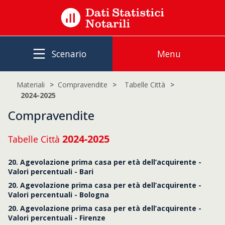
Scenario
Menu
Materiali
Compravendite
Tabelle Città
2024-2025
Compravendite
2024-2025
Tabelle Città
20. Agevolazione prima casa per età dell’acquirente -
Valori percentuali - Bari
20. Agevolazione prima casa per età dell’acquirente -
Valori percentuali - Bologna
20. Agevolazione prima casa per età dell’acquirente -
Valori percentuali - Firenze