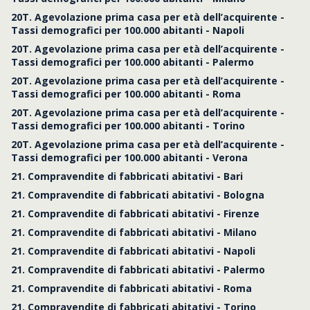
20T. Agevolazione prima casa per età dell’acquirente -
Tassi demografici per 100.000 abitanti - Napoli
20T. Agevolazione prima casa per età dell’acquirente -
Tassi demografici per 100.000 abitanti - Palermo
20T. Agevolazione prima casa per età dell’acquirente -
Tassi demografici per 100.000 abitanti - Roma
20T. Agevolazione prima casa per età dell’acquirente -
Tassi demografici per 100.000 abitanti - Torino
20T. Agevolazione prima casa per età dell’acquirente -
Tassi demografici per 100.000 abitanti - Verona
21. Compravendite di fabbricati abitativi - Bari
21. Compravendite di fabbricati abitativi - Bologna
21. Compravendite di fabbricati abitativi - Firenze
21. Compravendite di fabbricati abitativi - Milano
21. Compravendite di fabbricati abitativi - Napoli
21. Compravendite di fabbricati abitativi - Palermo
21. Compravendite di fabbricati abitativi - Roma
21. Compravendite di fabbricati abitativi - Torino