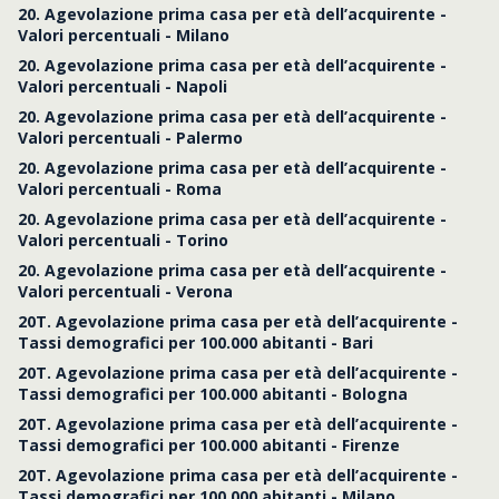
20. Agevolazione prima casa per età dell’acquirente -
Valori percentuali - Milano
20. Agevolazione prima casa per età dell’acquirente -
Valori percentuali - Napoli
20. Agevolazione prima casa per età dell’acquirente -
Valori percentuali - Palermo
20. Agevolazione prima casa per età dell’acquirente -
Valori percentuali - Roma
20. Agevolazione prima casa per età dell’acquirente -
Valori percentuali - Torino
20. Agevolazione prima casa per età dell’acquirente -
Valori percentuali - Verona
20T. Agevolazione prima casa per età dell’acquirente -
Tassi demografici per 100.000 abitanti - Bari
20T. Agevolazione prima casa per età dell’acquirente -
Tassi demografici per 100.000 abitanti - Bologna
20T. Agevolazione prima casa per età dell’acquirente -
Tassi demografici per 100.000 abitanti - Firenze
20T. Agevolazione prima casa per età dell’acquirente -
Tassi demografici per 100.000 abitanti - Milano