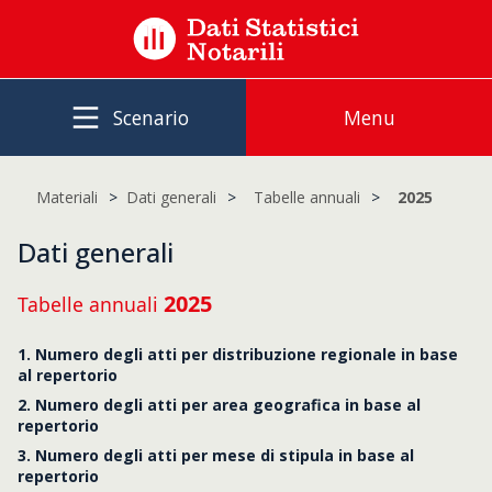
Scenario
Menu
Materiali
Dati generali
Tabelle annuali
2025
Dati generali
2025
Tabelle annuali
1. Numero degli atti per distribuzione regionale in base
al repertorio
2. Numero degli atti per area geografica in base al
repertorio
3. Numero degli atti per mese di stipula in base al
repertorio