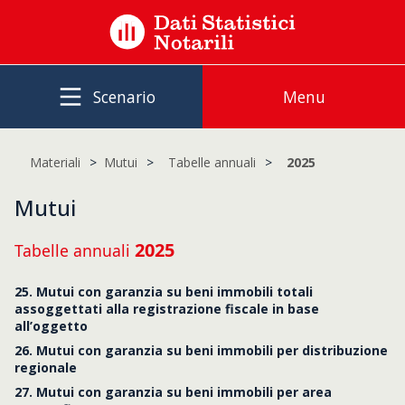
Scenario
Menu
Materiali
Mutui
Tabelle annuali
2025
Mutui
2025
Tabelle annuali
25. Mutui con garanzia su beni immobili totali
assoggettati alla registrazione fiscale in base
all’oggetto
26. Mutui con garanzia su beni immobili per distribuzione
regionale
27. Mutui con garanzia su beni immobili per area