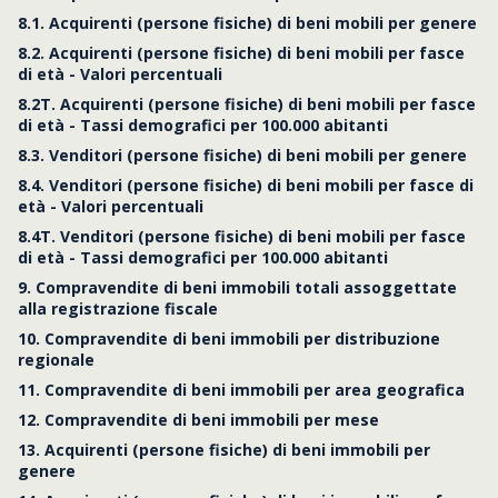
8.1. Acquirenti (persone fisiche) di beni mobili per genere
8.2. Acquirenti (persone fisiche) di beni mobili per fasce
di età - Valori percentuali
8.2T. Acquirenti (persone fisiche) di beni mobili per fasce
di età - Tassi demografici per 100.000 abitanti
8.3. Venditori (persone fisiche) di beni mobili per genere
8.4. Venditori (persone fisiche) di beni mobili per fasce di
età - Valori percentuali
8.4T. Venditori (persone fisiche) di beni mobili per fasce
di età - Tassi demografici per 100.000 abitanti
9. Compravendite di beni immobili totali assoggettate
alla registrazione fiscale
10. Compravendite di beni immobili per distribuzione
regionale
11. Compravendite di beni immobili per area geografica
12. Compravendite di beni immobili per mese
13. Acquirenti (persone fisiche) di beni immobili per
genere