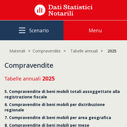
Scenario
Menu
Materiali
Compravendite
Tabelle annuali
2025
Compravendite
2025
Tabelle annuali
5. Compravendite di beni mobili totali assoggettate alla
registrazione fiscale
6. Compravendite di beni mobili per distribuzione
regionale
7. Compravendite di beni mobili per area geografica
8. Compravendite di beni mobili per mese