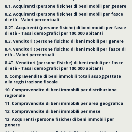
8.1. Acquirenti (persone fisiche) di beni mobili per genere
8.2. Acquirenti (persone fisiche) di beni mobili per fasce
di età - Valori percentuali
8.2T. Acquirenti (persone fisiche) di beni mobili per fasce
di età - Tassi demografici per 100.000 abitanti
8.3. Venditori (persone fisiche) di beni mobili per genere
8.4. Venditori (persone fisiche) di beni mobili per fasce di
età - Valori percentuali
8.4T. Venditori (persone fisiche) di beni mobili per fasce
di età - Tassi demografici per 100.000 abitanti
9. Compravendite di beni immobili totali assoggettate
alla registrazione fiscale
10. Compravendite di beni immobili per distribuzione
regionale
11. Compravendite di beni immobili per area geografica
12. Compravendite di beni immobili per mese
13. Acquirenti (persone fisiche) di beni immobili per
genere