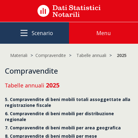
Scenario
Menu
Materiali
Compravendite
Tabelle annuali
2025
Compravendite
2025
Tabelle annuali
5. Compravendite di beni mobili totali assoggettate alla
registrazione fiscale
6. Compravendite di beni mobili per distribuzione
regionale
7. Compravendite di beni mobili per area geografica
8. Compravendite di beni mobili per mese