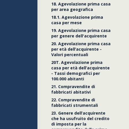
18. Agevolazione prima casa
per area geografica
18.1. Agevolazione prima
casa per mese
19. Agevolazione prima casa
per genere dell'acquirente
20. Agevolazione prima casa
per età dell’acquirente -
Valori percentuali
20T. Agevolazione prima
casa per età dell’acquirente
- Tassi demografici per
100.000 abitanti
21. Compravendite di
fabbricati abitativi
22. Compravendite di
fabbricati strumentali
23. Genere dell’acquirente
che ha usufruito del credito
di imposta per la