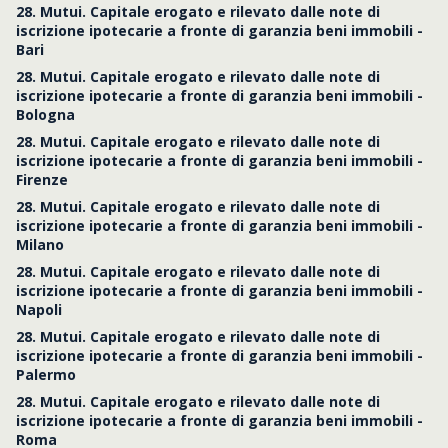
28. Mutui. Capitale erogato e rilevato dalle note di
iscrizione ipotecarie a fronte di garanzia beni immobili -
Bari
28. Mutui. Capitale erogato e rilevato dalle note di
iscrizione ipotecarie a fronte di garanzia beni immobili -
Bologna
28. Mutui. Capitale erogato e rilevato dalle note di
iscrizione ipotecarie a fronte di garanzia beni immobili -
Firenze
28. Mutui. Capitale erogato e rilevato dalle note di
iscrizione ipotecarie a fronte di garanzia beni immobili -
Milano
28. Mutui. Capitale erogato e rilevato dalle note di
iscrizione ipotecarie a fronte di garanzia beni immobili -
Napoli
28. Mutui. Capitale erogato e rilevato dalle note di
iscrizione ipotecarie a fronte di garanzia beni immobili -
Palermo
28. Mutui. Capitale erogato e rilevato dalle note di
iscrizione ipotecarie a fronte di garanzia beni immobili -
Roma