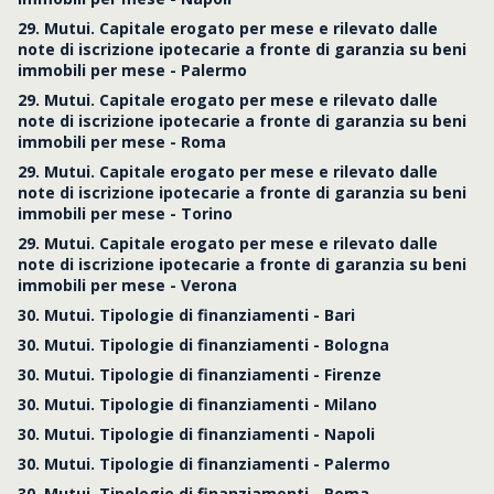
29. Mutui. Capitale erogato per mese e rilevato dalle
note di iscrizione ipotecarie a fronte di garanzia su beni
immobili per mese - Palermo
29. Mutui. Capitale erogato per mese e rilevato dalle
note di iscrizione ipotecarie a fronte di garanzia su beni
immobili per mese - Roma
29. Mutui. Capitale erogato per mese e rilevato dalle
note di iscrizione ipotecarie a fronte di garanzia su beni
immobili per mese - Torino
29. Mutui. Capitale erogato per mese e rilevato dalle
note di iscrizione ipotecarie a fronte di garanzia su beni
immobili per mese - Verona
30. Mutui. Tipologie di finanziamenti - Bari
30. Mutui. Tipologie di finanziamenti - Bologna
30. Mutui. Tipologie di finanziamenti - Firenze
30. Mutui. Tipologie di finanziamenti - Milano
30. Mutui. Tipologie di finanziamenti - Napoli
30. Mutui. Tipologie di finanziamenti - Palermo
30. Mutui. Tipologie di finanziamenti - Roma