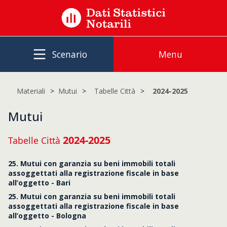
Scenario
Menu
Materiali
Mutui
Tabelle Città
2024-2025
Mutui
2024-2025
Tabelle Città
25. Mutui con garanzia su beni immobili totali
assoggettati alla registrazione fiscale in base
all’oggetto - Bari
25. Mutui con garanzia su beni immobili totali
assoggettati alla registrazione fiscale in base
all’oggetto - Bologna