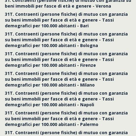
31. Contraenti (persone fisiche) di mutuo con garanzia su
beni immobili per fasce di età e genere - Verona
31T. Contraenti (persone fisiche) di mutuo con garanzia
su beni immobili per fasce di età e genere - Tassi
demografici per 100.000 abitanti - Bari
31T. Contraenti (persone fisiche) di mutuo con garanzia
su beni immobili per fasce di età e genere - Tassi
demografici per 100.000 abitanti - Bologna
31T. Contraenti (persone fisiche) di mutuo con garanzia
su beni immobili per fasce di età e genere - Tassi
demografici per 100.000 abitanti - Firenze
31T. Contraenti (persone fisiche) di mutuo con garanzia
su beni immobili per fasce di età e genere - Tassi
demografici per 100.000 abitanti - Milano
31T. Contraenti (persone fisiche) di mutuo con garanzia
su beni immobili per fasce di età e genere - Tassi
demografici per 100.000 abitanti - Napoli
31T. Contraenti (persone fisiche) di mutuo con garanzia
su beni immobili per fasce di età e genere - Tassi
demografici per 100.000 abitanti - Palermo
31T. Contraenti (persone fisiche) di mutuo con garanzia