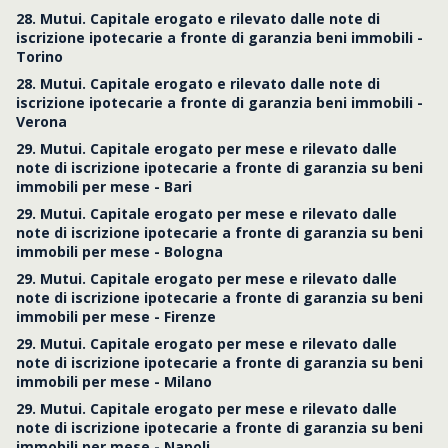
28. Mutui. Capitale erogato e rilevato dalle note di
iscrizione ipotecarie a fronte di garanzia beni immobili -
Torino
28. Mutui. Capitale erogato e rilevato dalle note di
iscrizione ipotecarie a fronte di garanzia beni immobili -
Verona
29. Mutui. Capitale erogato per mese e rilevato dalle
note di iscrizione ipotecarie a fronte di garanzia su beni
immobili per mese - Bari
29. Mutui. Capitale erogato per mese e rilevato dalle
note di iscrizione ipotecarie a fronte di garanzia su beni
immobili per mese - Bologna
29. Mutui. Capitale erogato per mese e rilevato dalle
note di iscrizione ipotecarie a fronte di garanzia su beni
immobili per mese - Firenze
29. Mutui. Capitale erogato per mese e rilevato dalle
note di iscrizione ipotecarie a fronte di garanzia su beni
immobili per mese - Milano
29. Mutui. Capitale erogato per mese e rilevato dalle
note di iscrizione ipotecarie a fronte di garanzia su beni
immobili per mese - Napoli