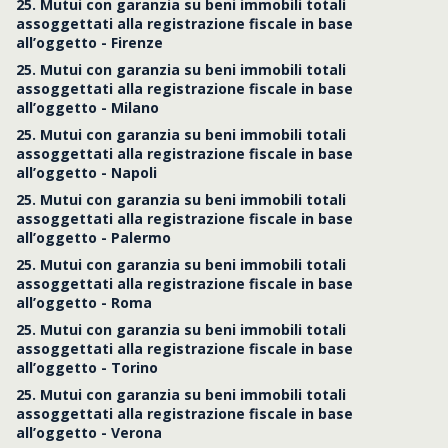
25. Mutui con garanzia su beni immobili totali
assoggettati alla registrazione fiscale in base
all’oggetto - Firenze
25. Mutui con garanzia su beni immobili totali
assoggettati alla registrazione fiscale in base
all’oggetto - Milano
25. Mutui con garanzia su beni immobili totali
assoggettati alla registrazione fiscale in base
all’oggetto - Napoli
25. Mutui con garanzia su beni immobili totali
assoggettati alla registrazione fiscale in base
all’oggetto - Palermo
25. Mutui con garanzia su beni immobili totali
assoggettati alla registrazione fiscale in base
all’oggetto - Roma
25. Mutui con garanzia su beni immobili totali
assoggettati alla registrazione fiscale in base
all’oggetto - Torino
25. Mutui con garanzia su beni immobili totali
assoggettati alla registrazione fiscale in base
all’oggetto - Verona