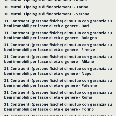
30. Mutui. Tipologie di finanziamenti - Torino
30. Mutui. Tipologie di finanziamenti - Verona
31. Contraenti (persone fisiche) di mutuo con garanzia su
beni immobili per fasce di età e genere - Bari
31. Contraenti (persone fisiche) di mutuo con garanzia su
beni immobili per fasce di età e genere - Bologna
31. Contraenti (persone fisiche) di mutuo con garanzia su
beni immobili per fasce di età e genere - Firenze
31. Contraenti (persone fisiche) di mutuo con garanzia su
beni immobili per fasce di età e genere - Milano
31. Contraenti (persone fisiche) di mutuo con garanzia su
beni immobili per fasce di età e genere - Napoli
31. Contraenti (persone fisiche) di mutuo con garanzia su
beni immobili per fasce di età e genere - Palermo
31. Contraenti (persone fisiche) di mutuo con garanzia su
beni immobili per fasce di età e genere - Roma
31. Contraenti (persone fisiche) di mutuo con garanzia su
beni immobili per fasce di età e genere - Torino