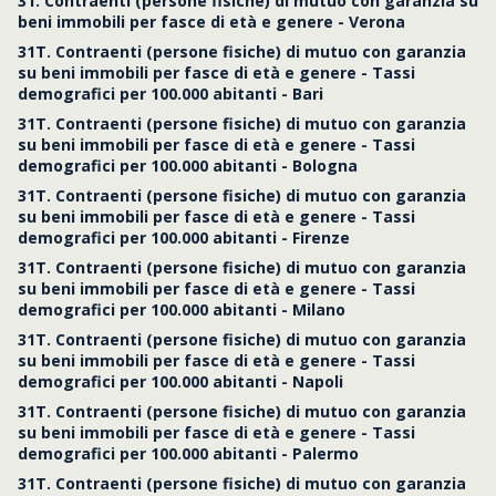
31. Contraenti (persone fisiche) di mutuo con garanzia su
beni immobili per fasce di età e genere - Verona
31T. Contraenti (persone fisiche) di mutuo con garanzia
su beni immobili per fasce di età e genere - Tassi
demografici per 100.000 abitanti - Bari
31T. Contraenti (persone fisiche) di mutuo con garanzia
su beni immobili per fasce di età e genere - Tassi
demografici per 100.000 abitanti - Bologna
31T. Contraenti (persone fisiche) di mutuo con garanzia
su beni immobili per fasce di età e genere - Tassi
demografici per 100.000 abitanti - Firenze
31T. Contraenti (persone fisiche) di mutuo con garanzia
su beni immobili per fasce di età e genere - Tassi
demografici per 100.000 abitanti - Milano
31T. Contraenti (persone fisiche) di mutuo con garanzia
su beni immobili per fasce di età e genere - Tassi
demografici per 100.000 abitanti - Napoli
31T. Contraenti (persone fisiche) di mutuo con garanzia
su beni immobili per fasce di età e genere - Tassi
demografici per 100.000 abitanti - Palermo
31T. Contraenti (persone fisiche) di mutuo con garanzia