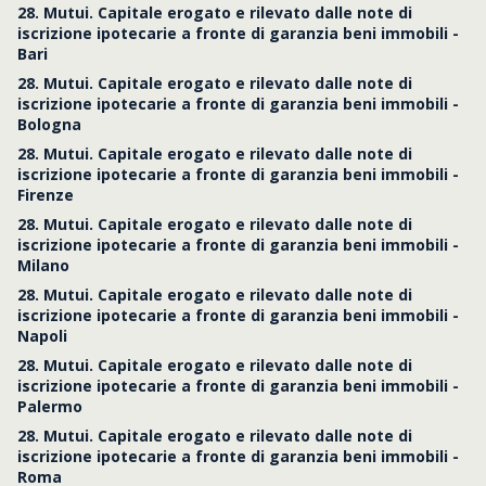
28. Mutui. Capitale erogato e rilevato dalle note di
iscrizione ipotecarie a fronte di garanzia beni immobili -
Bari
28. Mutui. Capitale erogato e rilevato dalle note di
iscrizione ipotecarie a fronte di garanzia beni immobili -
Bologna
28. Mutui. Capitale erogato e rilevato dalle note di
iscrizione ipotecarie a fronte di garanzia beni immobili -
Firenze
28. Mutui. Capitale erogato e rilevato dalle note di
iscrizione ipotecarie a fronte di garanzia beni immobili -
Milano
28. Mutui. Capitale erogato e rilevato dalle note di
iscrizione ipotecarie a fronte di garanzia beni immobili -
Napoli
28. Mutui. Capitale erogato e rilevato dalle note di
iscrizione ipotecarie a fronte di garanzia beni immobili -
Palermo
28. Mutui. Capitale erogato e rilevato dalle note di
iscrizione ipotecarie a fronte di garanzia beni immobili -
Roma