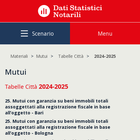
Scenario
Menu
Materiali
Mutui
Tabelle Città
2024-2025
Mutui
2024-2025
Tabelle Città
25. Mutui con garanzia su beni immobili totali
assoggettati alla registrazione fiscale in base
all’oggetto - Bari
25. Mutui con garanzia su beni immobili totali
assoggettati alla registrazione fiscale in base
all’oggetto - Bologna