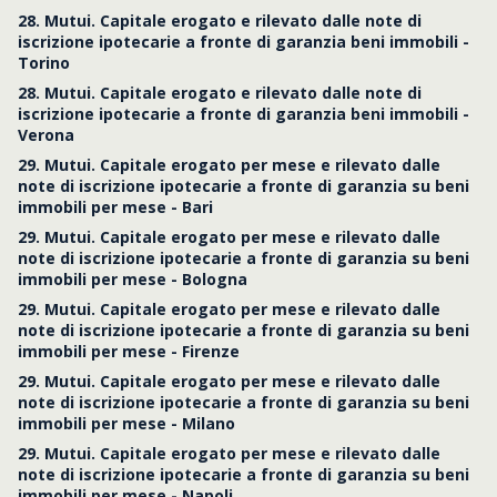
28. Mutui. Capitale erogato e rilevato dalle note di
iscrizione ipotecarie a fronte di garanzia beni immobili -
Torino
28. Mutui. Capitale erogato e rilevato dalle note di
iscrizione ipotecarie a fronte di garanzia beni immobili -
Verona
29. Mutui. Capitale erogato per mese e rilevato dalle
note di iscrizione ipotecarie a fronte di garanzia su beni
immobili per mese - Bari
29. Mutui. Capitale erogato per mese e rilevato dalle
note di iscrizione ipotecarie a fronte di garanzia su beni
immobili per mese - Bologna
29. Mutui. Capitale erogato per mese e rilevato dalle
note di iscrizione ipotecarie a fronte di garanzia su beni
immobili per mese - Firenze
29. Mutui. Capitale erogato per mese e rilevato dalle
note di iscrizione ipotecarie a fronte di garanzia su beni
immobili per mese - Milano
29. Mutui. Capitale erogato per mese e rilevato dalle
note di iscrizione ipotecarie a fronte di garanzia su beni
immobili per mese - Napoli