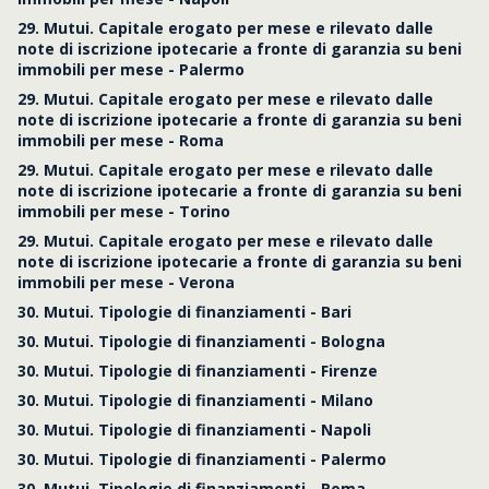
29. Mutui. Capitale erogato per mese e rilevato dalle
note di iscrizione ipotecarie a fronte di garanzia su beni
immobili per mese - Palermo
29. Mutui. Capitale erogato per mese e rilevato dalle
note di iscrizione ipotecarie a fronte di garanzia su beni
immobili per mese - Roma
29. Mutui. Capitale erogato per mese e rilevato dalle
note di iscrizione ipotecarie a fronte di garanzia su beni
immobili per mese - Torino
29. Mutui. Capitale erogato per mese e rilevato dalle
note di iscrizione ipotecarie a fronte di garanzia su beni
immobili per mese - Verona
30. Mutui. Tipologie di finanziamenti - Bari
30. Mutui. Tipologie di finanziamenti - Bologna
30. Mutui. Tipologie di finanziamenti - Firenze
30. Mutui. Tipologie di finanziamenti - Milano
30. Mutui. Tipologie di finanziamenti - Napoli
30. Mutui. Tipologie di finanziamenti - Palermo
30. Mutui. Tipologie di finanziamenti - Roma