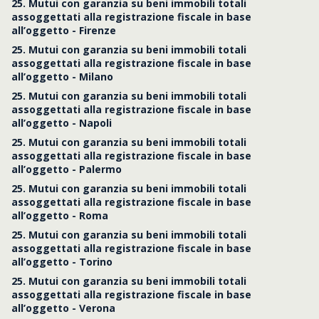
25. Mutui con garanzia su beni immobili totali
assoggettati alla registrazione fiscale in base
all’oggetto - Firenze
25. Mutui con garanzia su beni immobili totali
assoggettati alla registrazione fiscale in base
all’oggetto - Milano
25. Mutui con garanzia su beni immobili totali
assoggettati alla registrazione fiscale in base
all’oggetto - Napoli
25. Mutui con garanzia su beni immobili totali
assoggettati alla registrazione fiscale in base
all’oggetto - Palermo
25. Mutui con garanzia su beni immobili totali
assoggettati alla registrazione fiscale in base
all’oggetto - Roma
25. Mutui con garanzia su beni immobili totali
assoggettati alla registrazione fiscale in base
all’oggetto - Torino
25. Mutui con garanzia su beni immobili totali
assoggettati alla registrazione fiscale in base
all’oggetto - Verona