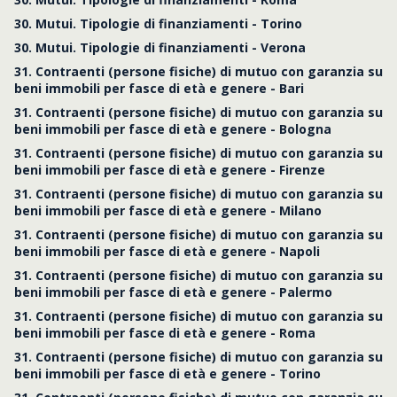
30. Mutui. Tipologie di finanziamenti - Torino
30. Mutui. Tipologie di finanziamenti - Verona
31. Contraenti (persone fisiche) di mutuo con garanzia su
beni immobili per fasce di età e genere - Bari
31. Contraenti (persone fisiche) di mutuo con garanzia su
beni immobili per fasce di età e genere - Bologna
31. Contraenti (persone fisiche) di mutuo con garanzia su
beni immobili per fasce di età e genere - Firenze
31. Contraenti (persone fisiche) di mutuo con garanzia su
beni immobili per fasce di età e genere - Milano
31. Contraenti (persone fisiche) di mutuo con garanzia su
beni immobili per fasce di età e genere - Napoli
31. Contraenti (persone fisiche) di mutuo con garanzia su
beni immobili per fasce di età e genere - Palermo
31. Contraenti (persone fisiche) di mutuo con garanzia su
beni immobili per fasce di età e genere - Roma
31. Contraenti (persone fisiche) di mutuo con garanzia su
beni immobili per fasce di età e genere - Torino