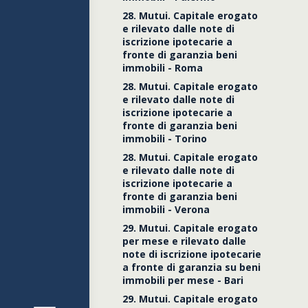
28. Mutui. Capitale erogato
e rilevato dalle note di
iscrizione ipotecarie a
fronte di garanzia beni
immobili - Roma
28. Mutui. Capitale erogato
e rilevato dalle note di
iscrizione ipotecarie a
fronte di garanzia beni
immobili - Torino
28. Mutui. Capitale erogato
e rilevato dalle note di
iscrizione ipotecarie a
fronte di garanzia beni
immobili - Verona
29. Mutui. Capitale erogato
Dati gen
per mese e rilevato dalle
note di iscrizione ipotecarie
a fronte di garanzia su beni
immobili per mese - Bari
Mutui
29. Mutui. Capitale erogato