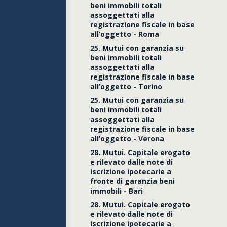
beni immobili totali
assoggettati alla
registrazione fiscale in base
all’oggetto - Roma
25. Mutui con garanzia su
beni immobili totali
assoggettati alla
registrazione fiscale in base
all’oggetto - Torino
25. Mutui con garanzia su
beni immobili totali
assoggettati alla
registrazione fiscale in base
all’oggetto - Verona
28. Mutui. Capitale erogato
e rilevato dalle note di
iscrizione ipotecarie a
fronte di garanzia beni
immobili - Bari
28. Mutui. Capitale erogato
e rilevato dalle note di
iscrizione ipotecarie a