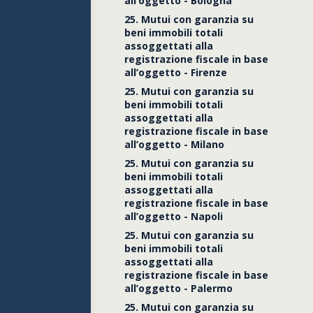
all’oggetto - Bologna
25. Mutui con garanzia su
beni immobili totali
assoggettati alla
registrazione fiscale in base
all’oggetto - Firenze
25. Mutui con garanzia su
beni immobili totali
assoggettati alla
registrazione fiscale in base
all’oggetto - Milano
25. Mutui con garanzia su
beni immobili totali
assoggettati alla
registrazione fiscale in base
all’oggetto - Napoli
25. Mutui con garanzia su
beni immobili totali
assoggettati alla
registrazione fiscale in base
all’oggetto - Palermo
25. Mutui con garanzia su