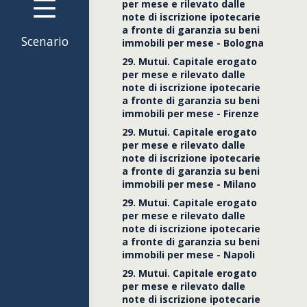
per mese e rilevato dalle
note di iscrizione ipotecarie
a fronte di garanzia su beni
società
Scenario
immobili per mese - Bologna
29. Mutui. Capitale erogato
per mese e rilevato dalle
note di iscrizione ipotecarie
a fronte di garanzia su beni
immobili per mese - Firenze
29. Mutui. Capitale erogato
per mese e rilevato dalle
note di iscrizione ipotecarie
a fronte di garanzia su beni
immobili per mese - Milano
29. Mutui. Capitale erogato
per mese e rilevato dalle
note di iscrizione ipotecarie
a fronte di garanzia su beni
immobili per mese - Napoli
29. Mutui. Capitale erogato
per mese e rilevato dalle
note di iscrizione ipotecarie