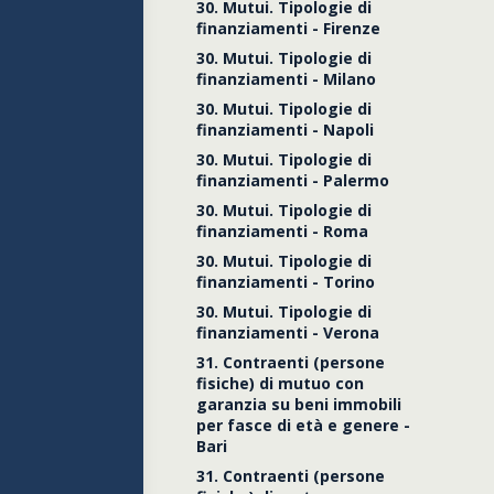
30. Mutui. Tipologie di
finanziamenti - Firenze
30. Mutui. Tipologie di
finanziamenti - Milano
30. Mutui. Tipologie di
finanziamenti - Napoli
30. Mutui. Tipologie di
finanziamenti - Palermo
30. Mutui. Tipologie di
finanziamenti - Roma
30. Mutui. Tipologie di
finanziamenti - Torino
30. Mutui. Tipologie di
finanziamenti - Verona
31. Contraenti (persone
fisiche) di mutuo con
garanzia su beni immobili
per fasce di età e genere -
Bari
31. Contraenti (persone