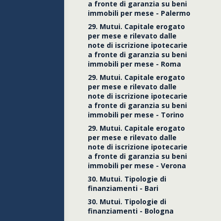
a fronte di garanzia su beni
immobili per mese - Palermo
29. Mutui. Capitale erogato
per mese e rilevato dalle
note di iscrizione ipotecarie
a fronte di garanzia su beni
immobili per mese - Roma
29. Mutui. Capitale erogato
per mese e rilevato dalle
note di iscrizione ipotecarie
a fronte di garanzia su beni
immobili per mese - Torino
29. Mutui. Capitale erogato
per mese e rilevato dalle
note di iscrizione ipotecarie
a fronte di garanzia su beni
immobili per mese - Verona
30. Mutui. Tipologie di
finanziamenti - Bari
30. Mutui. Tipologie di
finanziamenti - Bologna