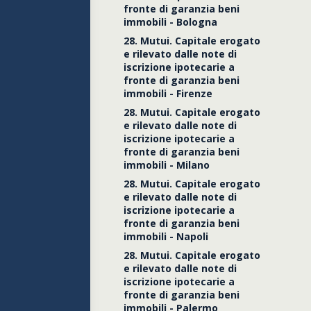
fronte di garanzia beni
immobili - Bologna
28. Mutui. Capitale erogato
e rilevato dalle note di
iscrizione ipotecarie a
fronte di garanzia beni
immobili - Firenze
28. Mutui. Capitale erogato
e rilevato dalle note di
iscrizione ipotecarie a
fronte di garanzia beni
immobili - Milano
28. Mutui. Capitale erogato
e rilevato dalle note di
iscrizione ipotecarie a
fronte di garanzia beni
immobili - Napoli
28. Mutui. Capitale erogato
e rilevato dalle note di
iscrizione ipotecarie a
fronte di garanzia beni
immobili - Palermo