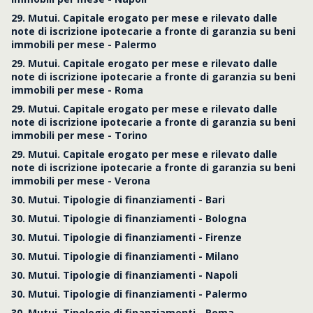
29. Mutui. Capitale erogato per mese e rilevato dalle
note di iscrizione ipotecarie a fronte di garanzia su beni
immobili per mese - Palermo
29. Mutui. Capitale erogato per mese e rilevato dalle
note di iscrizione ipotecarie a fronte di garanzia su beni
immobili per mese - Roma
29. Mutui. Capitale erogato per mese e rilevato dalle
note di iscrizione ipotecarie a fronte di garanzia su beni
immobili per mese - Torino
29. Mutui. Capitale erogato per mese e rilevato dalle
note di iscrizione ipotecarie a fronte di garanzia su beni
immobili per mese - Verona
30. Mutui. Tipologie di finanziamenti - Bari
30. Mutui. Tipologie di finanziamenti - Bologna
30. Mutui. Tipologie di finanziamenti - Firenze
30. Mutui. Tipologie di finanziamenti - Milano
30. Mutui. Tipologie di finanziamenti - Napoli
30. Mutui. Tipologie di finanziamenti - Palermo
30. Mutui. Tipologie di finanziamenti - Roma