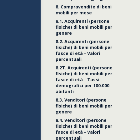
8. Compravendite di beni
mobili per mese
8.1. Acquirenti (persone
fisiche) di beni mobili per
genere
8.2. Acquirenti (persone
fisiche) di beni mobili per
fasce di età - Valori
percentuali
8.2T. Acquirenti (persone
fisiche) di beni mobili per
fasce di età - Tassi
demografici per 100.000
abitanti
8.3. Venditori (persone
fisiche) di beni mobili per
genere
8.4. Venditori (persone
fisiche) di beni mobili per
fasce di età - Valori
percentuali