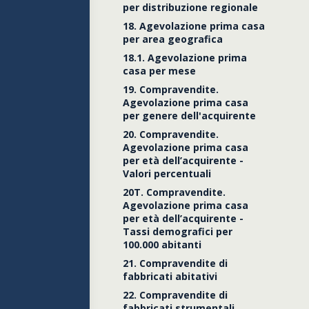
per distribuzione regionale
18. Agevolazione prima casa
per area geografica
18.1. Agevolazione prima
casa per mese
19. Compravendite.
Agevolazione prima casa
per genere dell'acquirente
20. Compravendite.
Agevolazione prima casa
per età dell’acquirente -
Valori percentuali
20T. Compravendite.
Agevolazione prima casa
per età dell’acquirente -
Tassi demografici per
100.000 abitanti
21. Compravendite di
fabbricati abitativi
22. Compravendite di
fabbricati strumentali