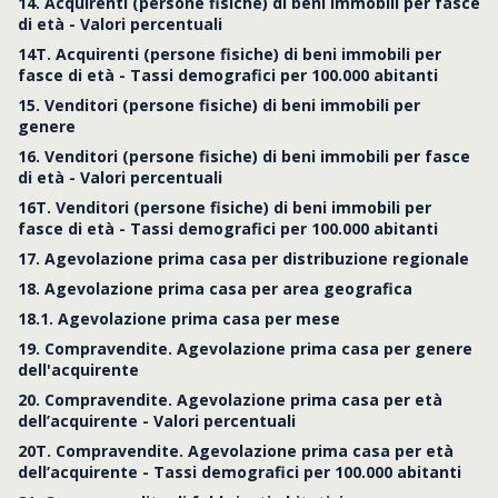
14. Acquirenti (persone fisiche) di beni immobili per fasce
di età - Valori percentuali
14T. Acquirenti (persone fisiche) di beni immobili per
fasce di età - Tassi demografici per 100.000 abitanti
15. Venditori (persone fisiche) di beni immobili per
genere
16. Venditori (persone fisiche) di beni immobili per fasce
di età - Valori percentuali
16T. Venditori (persone fisiche) di beni immobili per
fasce di età - Tassi demografici per 100.000 abitanti
17. Agevolazione prima casa per distribuzione regionale
18. Agevolazione prima casa per area geografica
18.1. Agevolazione prima casa per mese
19. Compravendite. Agevolazione prima casa per genere
dell'acquirente
20. Compravendite. Agevolazione prima casa per età
dell’acquirente - Valori percentuali
20T. Compravendite. Agevolazione prima casa per età
dell’acquirente - Tassi demografici per 100.000 abitanti