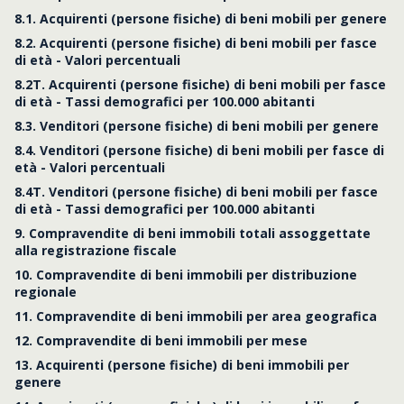
8.1. Acquirenti (persone fisiche) di beni mobili per genere
8.2. Acquirenti (persone fisiche) di beni mobili per fasce
di età - Valori percentuali
8.2T. Acquirenti (persone fisiche) di beni mobili per fasce
di età - Tassi demografici per 100.000 abitanti
8.3. Venditori (persone fisiche) di beni mobili per genere
8.4. Venditori (persone fisiche) di beni mobili per fasce di
età - Valori percentuali
8.4T. Venditori (persone fisiche) di beni mobili per fasce
di età - Tassi demografici per 100.000 abitanti
9. Compravendite di beni immobili totali assoggettate
alla registrazione fiscale
10. Compravendite di beni immobili per distribuzione
regionale
11. Compravendite di beni immobili per area geografica
12. Compravendite di beni immobili per mese
13. Acquirenti (persone fisiche) di beni immobili per
genere