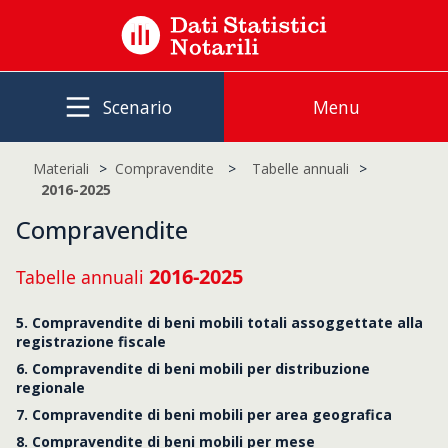
Scenario
Menu
Materiali
Compravendite
Tabelle annuali
2016-2025
Compravendite
2016-2025
Tabelle annuali
5. Compravendite di beni mobili totali assoggettate alla
registrazione fiscale
6. Compravendite di beni mobili per distribuzione
regionale
7. Compravendite di beni mobili per area geografica
8. Compravendite di beni mobili per mese