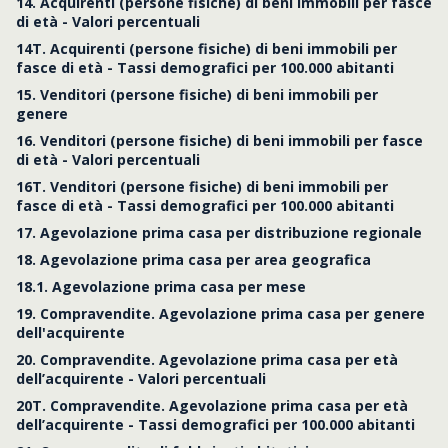
14. Acquirenti (persone fisiche) di beni immobili per fasce
di età - Valori percentuali
14T. Acquirenti (persone fisiche) di beni immobili per
fasce di età - Tassi demografici per 100.000 abitanti
15. Venditori (persone fisiche) di beni immobili per
genere
16. Venditori (persone fisiche) di beni immobili per fasce
di età - Valori percentuali
16T. Venditori (persone fisiche) di beni immobili per
fasce di età - Tassi demografici per 100.000 abitanti
17. Agevolazione prima casa per distribuzione regionale
18. Agevolazione prima casa per area geografica
18.1. Agevolazione prima casa per mese
19. Compravendite. Agevolazione prima casa per genere
dell'acquirente
20. Compravendite. Agevolazione prima casa per età
dell’acquirente - Valori percentuali
20T. Compravendite. Agevolazione prima casa per età
dell’acquirente - Tassi demografici per 100.000 abitanti