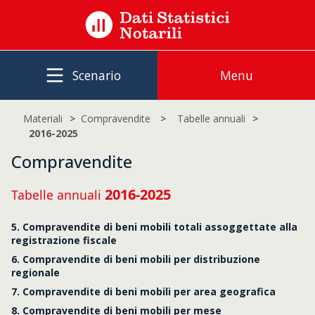
Scenario
Menu
Materiali
Compravendite
Tabelle annuali
2016-2025
Compravendite
2016-2025
Tabelle annuali
5. Compravendite di beni mobili totali assoggettate alla
registrazione fiscale
6. Compravendite di beni mobili per distribuzione
regionale
7. Compravendite di beni mobili per area geografica
8. Compravendite di beni mobili per mese