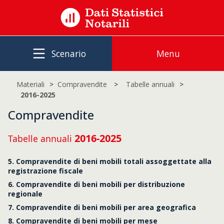
Scenario
Menu
Materiali
Compravendite
Tabelle annuali
2016-2025
Compravendite
2016-2025
Tabelle annuali
5. Compravendite di beni mobili totali assoggettate alla
registrazione fiscale
6. Compravendite di beni mobili per distribuzione
regionale
7. Compravendite di beni mobili per area geografica
8. Compravendite di beni mobili per mese