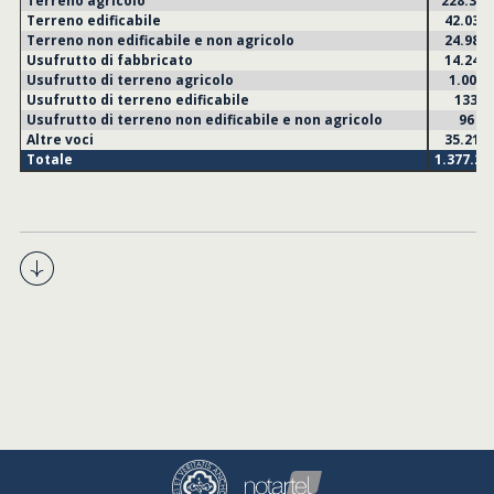
Terreno agricolo
228.302
Terreno edificabile
42.036
Terreno non edificabile e non agricolo
24.986
Usufrutto di fabbricato
14.246
Usufrutto di terreno agricolo
1.003
Usufrutto di terreno edificabile
133
Usufrutto di terreno non edificabile e non agricolo
96
Altre voci
35.210
Totale
1.377.20