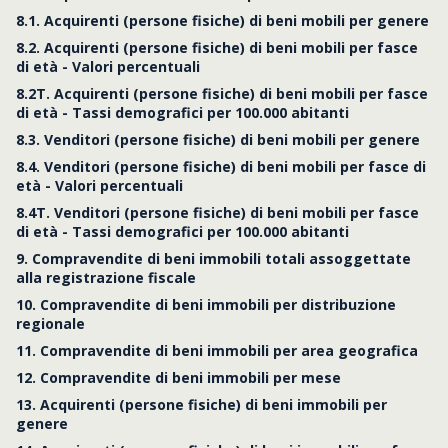
8.1. Acquirenti (persone fisiche) di beni mobili per genere
8.2. Acquirenti (persone fisiche) di beni mobili per fasce
di età - Valori percentuali
8.2T. Acquirenti (persone fisiche) di beni mobili per fasce
di età - Tassi demografici per 100.000 abitanti
8.3. Venditori (persone fisiche) di beni mobili per genere
8.4. Venditori (persone fisiche) di beni mobili per fasce di
età - Valori percentuali
8.4T. Venditori (persone fisiche) di beni mobili per fasce
di età - Tassi demografici per 100.000 abitanti
9. Compravendite di beni immobili totali assoggettate
alla registrazione fiscale
10. Compravendite di beni immobili per distribuzione
regionale
11. Compravendite di beni immobili per area geografica
12. Compravendite di beni immobili per mese
13. Acquirenti (persone fisiche) di beni immobili per
genere