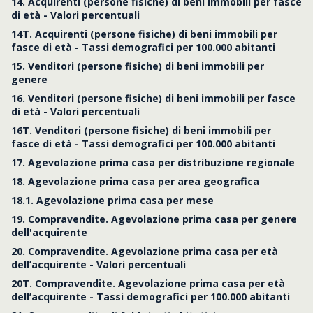
14. Acquirenti (persone fisiche) di beni immobili per fasce
di età - Valori percentuali
14T. Acquirenti (persone fisiche) di beni immobili per
fasce di età - Tassi demografici per 100.000 abitanti
15. Venditori (persone fisiche) di beni immobili per
genere
16. Venditori (persone fisiche) di beni immobili per fasce
di età - Valori percentuali
16T. Venditori (persone fisiche) di beni immobili per
fasce di età - Tassi demografici per 100.000 abitanti
17. Agevolazione prima casa per distribuzione regionale
18. Agevolazione prima casa per area geografica
18.1. Agevolazione prima casa per mese
19. Compravendite. Agevolazione prima casa per genere
dell'acquirente
20. Compravendite. Agevolazione prima casa per età
dell’acquirente - Valori percentuali
20T. Compravendite. Agevolazione prima casa per età
dell’acquirente - Tassi demografici per 100.000 abitanti