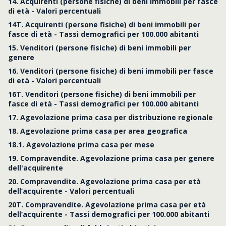
14. Acquirenti (persone fisiche) di beni immobili per fasce
di età - Valori percentuali
14T. Acquirenti (persone fisiche) di beni immobili per
fasce di età - Tassi demografici per 100.000 abitanti
15. Venditori (persone fisiche) di beni immobili per
genere
16. Venditori (persone fisiche) di beni immobili per fasce
di età - Valori percentuali
16T. Venditori (persone fisiche) di beni immobili per
fasce di età - Tassi demografici per 100.000 abitanti
17. Agevolazione prima casa per distribuzione regionale
18. Agevolazione prima casa per area geografica
18.1. Agevolazione prima casa per mese
19. Compravendite. Agevolazione prima casa per genere
dell'acquirente
20. Compravendite. Agevolazione prima casa per età
dell’acquirente - Valori percentuali
20T. Compravendite. Agevolazione prima casa per età
dell’acquirente - Tassi demografici per 100.000 abitanti