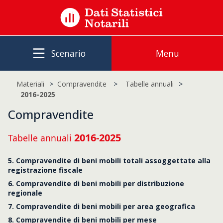
Scenario
Menu
Materiali
Compravendite
Tabelle annuali
2016-2025
Compravendite
2016-2025
Tabelle annuali
5. Compravendite di beni mobili totali assoggettate alla
registrazione fiscale
6. Compravendite di beni mobili per distribuzione
regionale
7. Compravendite di beni mobili per area geografica
8. Compravendite di beni mobili per mese