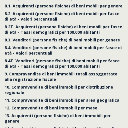
8.1. Acquirenti (persone fisiche) di beni mobili per genere
8.2. Acquirenti (persone fisiche) di beni mobili per fasce
di età - Valori percentuali
8.2T. Acquirenti (persone fisiche) di beni mobili per fasce
di età - Tassi demografici per 100.000 abitanti
8.3. Venditori (persone fisiche) di beni mobili per genere
8.4. Venditori (persone fisiche) di beni mobili per fasce di
età - Valori percentuali
8.4T. Venditori (persone fisiche) di beni mobili per fasce
di età - Tassi demografici per 100.000 abitanti
9. Compravendite di beni immobili totali assoggettate
alla registrazione fiscale
10. Compravendite di beni immobili per distribuzione
regionale
11. Compravendite di beni immobili per area geografica
12. Compravendite di beni immobili per mese
13. Acquirenti (persone fisiche) di beni immobili per
genere