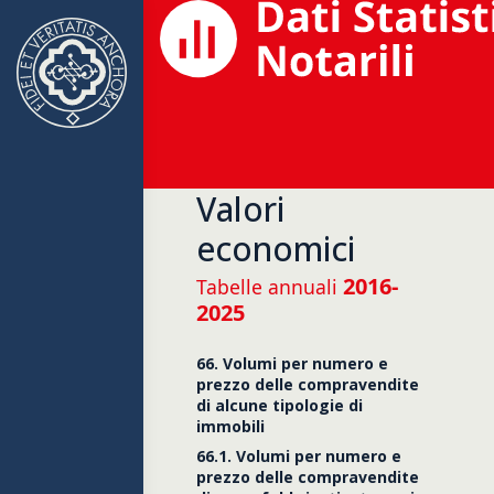
Valori
economici
2016-
Tabelle annuali
2025
66. Volumi per numero e
prezzo delle compravendite
di alcune tipologie di
immobili
66.1. Volumi per numero e
prezzo delle compravendite