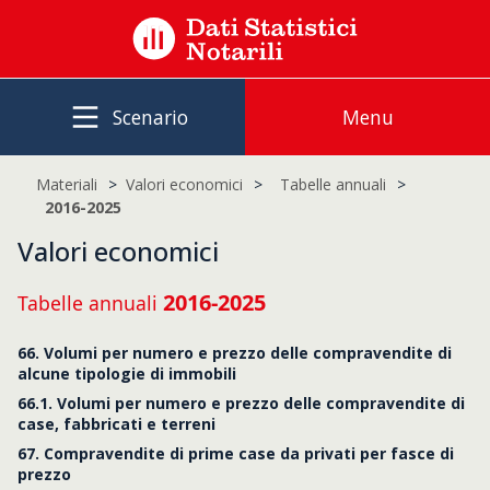
Scenario
Menu
Materiali
Valori economici
Tabelle annuali
2016-2025
Valori economici
2016-2025
Tabelle annuali
66. Volumi per numero e prezzo delle compravendite di
alcune tipologie di immobili
66.1. Volumi per numero e prezzo delle compravendite di
case, fabbricati e terreni
67. Compravendite di prime case da privati per fasce di
prezzo