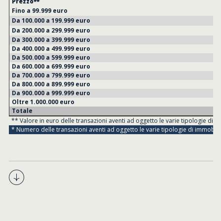
Prezzo**
Fino a 99.999 euro
Da 100.000 a 199.999 euro
Da 200.000 a 299.999 euro
Da 300.000 a 399.999 euro
Da 400.000 a 499.999 euro
Da 500.000 a 599.999 euro
Da 600.000 a 699.999 euro
Da 700.000 a 799.999 euro
Da 800.000 a 899.999 euro
Da 900.000 a 999.999 euro
Oltre 1.000.000 euro
Totale
** Valore in euro delle transazioni aventi ad oggetto le varie tipologie di i
* Numero delle transazioni aventi ad oggetto le varie tipologie di immobili.