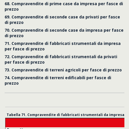
68. Compravendite di prime case da impresa per fasce di
prezzo
69. Compravendite di seconde case da privati per fasce
di prezzo
70. Compravendite di seconde case da impresa per fasce
di prezzo
71. Compravendite di fabbricati strumentali da impresa
per fasce di prezzo
72. Compravendite di fabbricati strumentali da privati
per fasce di prezzo
73. Compravendite di terreni agricoli per fasce di prezzo
74. Compravendite di terreni edificabili per fasce di
prezzo
Tabella 71. Compravendite di fabbricati strumentali da impresa pe