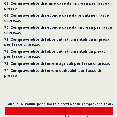
68. Compravendite di prime case da impresa per fasce di
prezzo
69. Compravendite di seconde case da privati per fasce
di prezzo
70. Compravendite di seconde case da impresa per fasce
di prezzo
71. Compravendite di fabbricati strumentali da impresa
per fasce di prezzo
72. Compravendite di fabbricati strumentali da privati
per fasce di prezzo
73. Compravendite di terreni agricoli per fasce di prezzo
74. Compravendite di terreni edificabili per fasce di
prezzo
Tabella 66. Volumi per numero e prezzo delle compravendite di alc