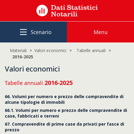
Scenario
Menu
Materiali
Valori economici
Tabelle annuali
2016-2025
Valori economici
2016-2025
Tabelle annuali
66. Volumi per numero e prezzo delle compravendite di
alcune tipologie di immobili
66.1. Volumi per numero e prezzo delle compravendite di
case, fabbricati e terreni
67. Compravendite di prime case da privati per fasce di
prezzo